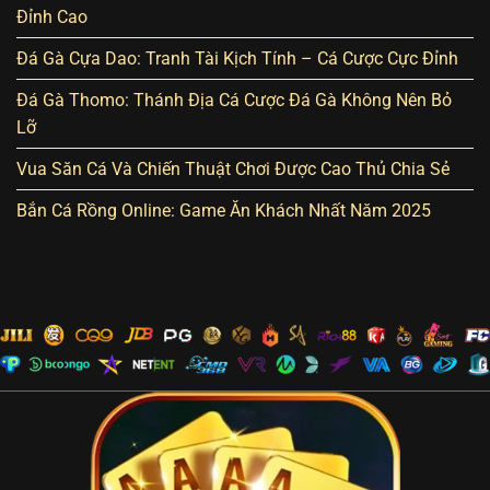
Sảnh cược thường xuyên tổ chức mang đến các chương
Đỉnh Cao
trình khuyến mãi hấp dẫn giúp người chơi có thêm vốn đặt
Đá Gà Cựa Dao: Tranh Tài Kịch Tính – Cá Cược Cực Đỉnh
cược:
Đá Gà Thomo: Thánh Địa Cá Cược Đá Gà Không Nên Bỏ
Hội viên mới lần đầu đăng ký tham gia sảnh đá gà sẽ nhận
Lỡ
ngay phần quà hấp dẫn khi nạp tiền lần đầu tiên.
Vua Săn Cá Và Chiến Thuật Chơi Được Cao Thủ Chia Sẻ
Chính sách hoàn trả cược không giới hạn cho những người
chơi không may mắn thua liên tiếp.
Bắn Cá Rồng Online: Game Ăn Khách Nhất Năm 2025
Mời bạn bè cũng tham gia sẽ nhận ngay phần thưởng giá
trị khi họ đăng ký và tham gia đặt cược.
Sảnh đá gà với đội ngũ hỗ trợ chuyên nghiệp 24/7
Khi tham gia sảnh
đá gà XOCDIA88
hội viên sẽ nhận được
sự hỗ trợ tận tình từ đội ngũ chăm sóc khách hàng:
Bất kể thời gian nào, đội ngũ hỗ trợ cũng luôn túc trực và
sẵn sàng giải đáp mọi thắc mắc xử lý triệt để vấn đề hội