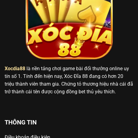
viên gặp phải.
Hội viên sẽ được hỗ trợ và hướng dẫn từ việc đăng ký tài
khoản, nạp tiền đến cách đặt cược đá gà sao cho hiệu quả
nhất.
Cung cấp dịch vụ hỗ trợ đa ngôn ngữ, mang đến cho hội
viên sự thuận lợi tối đa.
Các thể loại chọi kê tại sảnh đá gà XOCDIA88
Xocdia88
là nền tảng chơi game bài đổi thưởng online uy
Mỗi chiến kê thường có một phong cách chiến đấu và đặc
tín số 1. Tính đến hiện nay, Xóc Đĩa 88 đang có hơn 20
điểm nổi bật riêng góp phần tạo nên sự đa dạng và hấp
triệu thành viên tham gia. Chứng tỏ thương hiệu nhà cái đã
dẫn của các trận đấu. Tại đây, hội viên có thể tìm thấy vô
trở thành cái tên được cộng đồng bet thủ yêu thích.
vàn các hình thức chiến kê phổ biến sau:
THÔNG TIN
Điều khoản điều kiện