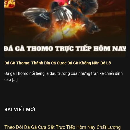
Lý do nên tham gia sảnh đá gà của XOCDIA88
Giao diện sảnh đá gà thân thiện, dễ sử dụng
Sân chơi đã chi một số tiền lớn đầu tư vào giao diện sảnh
đá gà nhằm mang lại sự tiện lợi cho người chơi. Thao tác
đăng ký tài khoản nạp tiền đến đặt cược đều được thiết kế
đơn giản và dễ hiểu.
Đá Gà Thomo: Thánh Địa Cá Cược Đá Gà Không Nên Bỏ Lỡ
Đá gà Thomo nổi tiếng là đấu trường của những trận kê chiến đỉnh
Hệ thông đảm bảo không chậm trễ khi đặt cược, giúp
cao [...]
người chơi theo dõi trận đấu mượt mà. Bạn có thể truy cập
tham gia ngay cả máy tính và thiết bị di động mà không
gặp bất kỳ khó khăn nào. Các thông tin cá nhân và tài
khoản sẽ được bảo vệ tuyệt đối, mang lại sự yên tâm khi
BÀI VIẾT MỚI
tham gia cá cược.
Sảnh đá gà XOCDIA88 với nhiều ưu đãi HOT
Theo Dõi Đá Gà Cựa Sắt Trực Tiếp Hôm Nay Chất Lượng