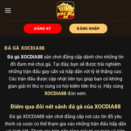
Chuyển
đến
nội
dung
ĐĂNG KÝ
ĐĂNG NHẬP
ĐÁ GÀ XOCDIA88
Đá gà XOCDIA88
sân chơi đẳng cấp dành cho những tín
đồ đam mê chọi gà. Tại đây, bạn sẽ được trải nghiệm
những trận đấu gay cấn và hấp dẫn với tỷ lệ thắng cao.
Các trận đấu được cập nhật liên tục giúp bạn có không
gian giải trí thú vị cùng cơ hội kiếm tiền thú vị. Hãy cùng
XOCDIA88
đón xem.
Điểm qua đôi nét sảnh đá gà của XOCDIA88
Đá gà XOCDIA88 sân chơi đẳng cấp nơi các tín đồ yêu
thích cá cược có thể tham gia vào những trận đấu hấp dẫn