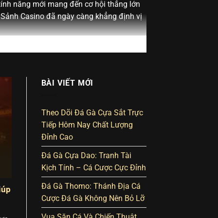
 tính năng mới mang đến cơ hội thắng lớn
. Sảnh Casino đã ngày càng khẳng định vị
BÀI VIẾT MỚI
Theo Dõi Đá Gà Cựa Sắt Trực
Tiếp Hôm Nay Chất Lượng
Đỉnh Cao
Đá Gà Cựa Dao: Tranh Tài
Kịch Tính – Cá Cược Cực Đỉnh
Đá Gà Thomo: Thánh Địa Cá
iúp
Cược Đá Gà Không Nên Bỏ Lỡ
Vua Săn Cá Và Chiến Thuật