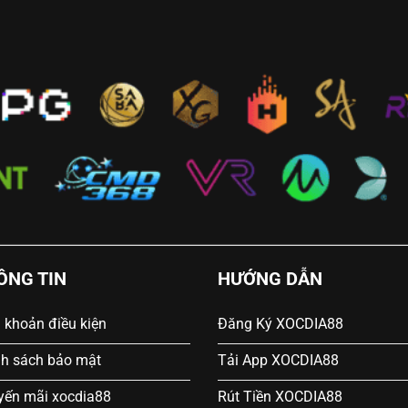
 cược phổ biến hiện nay nhất định hội viên không được bỏ lỡ. N
những trò chơi phổ biến dưới đây:
ÔNG TIN
HƯỚNG DẪN
 khoản điều kiện
Đăng Ký XOCDIA88
nh sách bảo mật
Tải App XOCDIA88
yến mãi xocdia88
Rút Tiền XOCDIA88