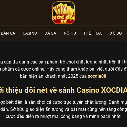
BẮN CÁ
CASINO
ĐÁ GÀ
NỔ HŨ
THỂ THAO
XỔ SỐ
 cấp đa dạng các sản phẩm trò chơi chất lượng nhất trên thị 
n phẩm cá cược online. Hãy cùng tham khảo bài viết dưới đây để
bàn hiện ăn khách nhất 2025 của
xocdia88
.
ới thiệu đôi nét về sảnh Casino XOCDI
c biết đến là sân chơi cá cược trực tuyến chất lượng. Danh m
dẫn. Sở hữu giao diện ấn tượng và bắt mắt cùng nền tảng công 
cược đều diễn ra mượt mà, công bằng và minh bạch nhất.