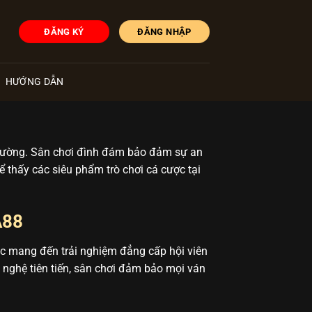
ĐĂNG KÝ
ĐĂNG NHẬP
HƯỚNG DẪN
trường. Sân chơi đình đám bảo đảm sự an
 thấy các siêu phẩm trò chơi cá cược tại
A88
ục mang đến trải nghiệm đẳng cấp hội viên
nghệ tiên tiến, sân chơi đảm bảo mọi ván