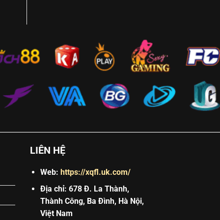
ếu như bạn chưa biết thì hãy thử sức với
LIÊN HỆ
Web:
https://xqfl.uk.com/
Địa chỉ:
678 Đ. La Thành,
Thành Công, Ba Đình, Hà Nội,
Việt Nam