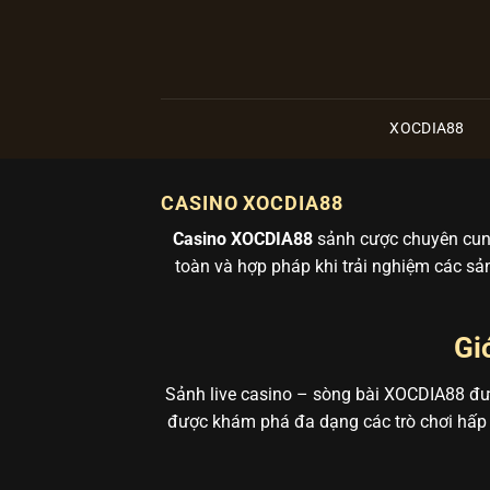
Chuyển
đến
nội
dung
XOCDIA88
CASINO XOCDIA88
Casino XOCDIA88
sảnh cược chuyên cung
toàn và hợp pháp khi trải nghiệm các sả
Gi
Sảnh live casino – sòng bài XOCDIA88 đượ
được khám phá đa dạng các trò chơi hấp 