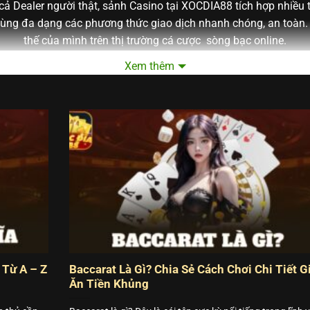
 cả Dealer người thật, sảnh Casino tại XOCDIA88 tích hợp nhiều
cùng đa dạng các phương thức giao dịch nhanh chóng, an toàn
thế của mình trên thị trường cá cược sòng bạc online.
Xem thêm
 Từ A – Z
Baccarat Là Gì? Chia Sẻ Cách Chơi Chi Tiết G
Ăn Tiền Khủng