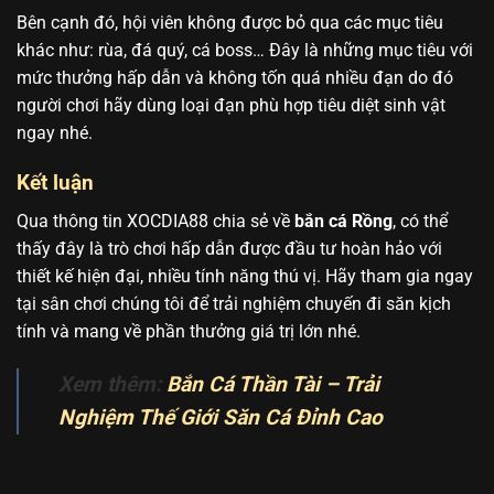
Bên cạnh đó, hội viên không được bỏ qua các mục tiêu
khác như: rùa, đá quý, cá boss… Đây là những mục tiêu với
mức thưởng hấp dẫn và không tốn quá nhiều đạn do đó
người chơi hãy dùng loại đạn phù hợp tiêu diệt sinh vật
ngay nhé.
Kết luận
Qua thông tin XOCDIA88 chia sẻ về
bắn cá Rồng
, có thể
thấy đây là trò chơi hấp dẫn được đầu tư hoàn hảo với
thiết kế hiện đại, nhiều tính năng thú vị. Hãy tham gia ngay
tại sân chơi chúng tôi để trải nghiệm chuyến đi săn kịch
tính và mang về phần thưởng giá trị lớn nhé.
Xem thêm:
Bắn Cá Thần Tài – Trải
Nghiệm Thế Giới Săn Cá Đỉnh Cao