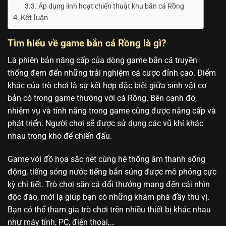
Áp dụng linh hoạt chiến thuật khu bắn cá Rồng
Kết luận
Tìm hiểu về game bắn cá Rồng là gì?
Là phiên bản nâng cấp của dòng game bắn cá truyền
thống đem đến những trải nghiệm cá cược đỉnh cao. Điểm
khác của trò chơi là sự kết hợp đặc biệt giữa sinh vật cơ
bản có trong game thường với cá Rồng. Bên cạnh đó,
nhiệm vụ và tính năng trong game cũng được nâng cấp và
phát triển. Người chơi sẽ được sử dụng các vũ khí khác
nhau trong kho để chiến đấu.
Game với đồ họa sắc nét cùng hệ thống âm thanh sống
động, tiếng sóng nước tiếng bắn súng được mô phỏng cực
kỳ chi tiết. Trò chơi săn cá đổi thưởng mang đến cái nhìn
độc đáo, mới lạ giúp bạn có những khám phá đầy thú vị.
Bạn có thể tham gia trò chơi trên nhiều thiết bị khác nhau
như máy tính, PC, điện thoại,…