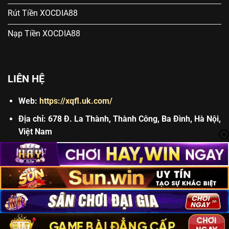
Rút Tiền XOCDIA88
Nạp Tiền XOCDIA88
LIÊN HỆ
Web:
https://xqfl.uk.com/
Địa chỉ:
678 Đ. La Thành, Thành Công, Ba Đình, Hà Nội,
Việt Nam
SĐT:
0972944702
Từ khóa tìm kiếm: #xocdia88 #xoc_dia_88 #xocdia
#xóc_đĩa
Copyright 2026 © https://xqfl.uk.com/