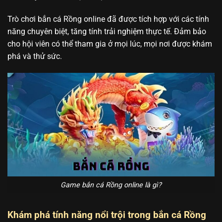
Trò chơi bắn cá Rồng online đã được tích hợp với các tính
năng chuyên biệt, tăng tính trải nghiệm thực tế. Đảm bảo
cho hội viên có thể tham gia ở mọi lúc, mọi nơi được khám
phá và thử sức.
Game bắn cá Rồng online là gì?
Khám phá tính năng nổi trội trong bắn cá Rồng