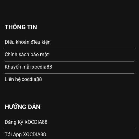
THÔNG TIN
Điều khoản điều kiện
Chính sách bảo mật
Khuyến mãi xocdia88
Liên hệ xocdia88
HƯỚNG DẪN
Đăng Ký XOCDIA88
Tải App XOCDIA88